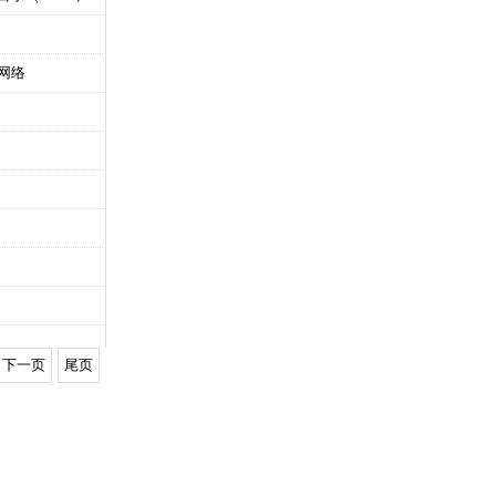
网络
下一页
尾页