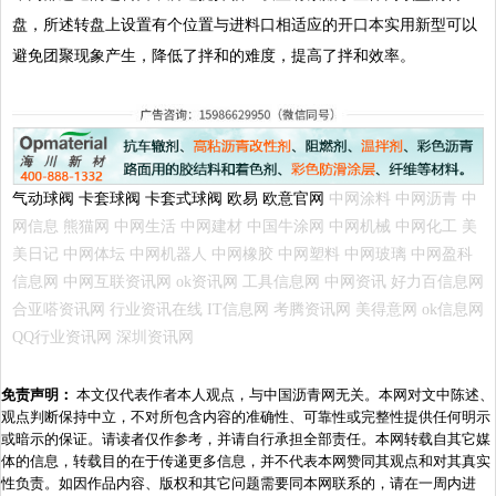
盘，所述转盘上设置有个位置与进料口相适应的开口本实用新型可以
避免团聚现象产生，降低了拌和的难度，提高了拌和效率。
气动球阀
卡套球阀
卡套式球阀
欧易
欧意官网
中网涂料
中网沥青
中
网信息
熊猫网
中网生活
中网建材
中国牛涂网
中网机械
中网化工
美
美日记
中网体坛
中网机器人
中网橡胶
中网塑料
中网玻璃
中网盈科
信息网
中网互联资讯网
ok资讯网
工具信息网
中网资讯
好力百信息网
合亚嗒资讯网
行业资讯在线
IT信息网
考腾资讯网
美得意网
ok信息网
QQ行业资讯网
深圳资讯网
免责声明：
本文仅代表作者本人观点，与中国沥青网无关。本网对文中陈述、
观点判断保持中立，不对所包含内容的准确性、可靠性或完整性提供任何明示
或暗示的保证。请读者仅作参考，并请自行承担全部责任。本网转载自其它媒
体的信息，转载目的在于传递更多信息，并不代表本网赞同其观点和对其真实
性负责。如因作品内容、版权和其它问题需要同本网联系的，请在一周内进