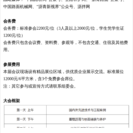
中国路面机械网、“沥青新视界”公众号、沥拌网
会务费
会务费：标准参会2200元/位（3人及以上2000元/位，学生凭学生证
1200元/位）
会务费只包含会议费、资料费、参观等，不包含交通、住宿及其他费
用。
参展费用
本届会议现场设有精品展位区域，供优质企业展示交流。标准展位
12000元/6平方米，含3个免费参会席位。
注：其它参与或宣传方式请联系组委会。
大会框架