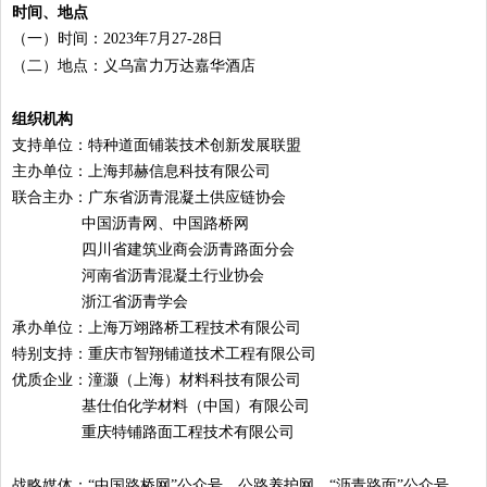
时间、地点
（一）时间：2023年7月27-28日
（二）地点：义乌富力万达嘉华酒店
组织机构
支持单位：特种道面铺装技术创新发展联盟
主办单位：上海邦赫信息科技有限公司
联合主办：广东省沥青混凝土供应链协会
中国沥青网、中国路桥网
四川省建筑业商会沥青路面分会
河南省沥青混凝土行业协会
浙江省沥青学会
承办单位：上海万翊路桥工程技术有限公司
特别支持：重庆市智翔铺道技术工程有限公司
优质企业：潼灏（上海）材料科技有限公司
基仕伯化学材料（中国）有限公司
重庆特铺路面工程技术有限公司
战略媒体：“中国路桥网”公众号、公路养护网、“沥青路面”公众号、