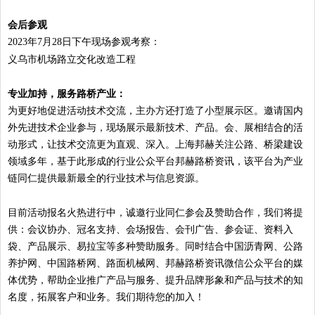
会后参观
2023年7月28日下午现场参观考察：
义乌市机场路立交化改造工程
专业加持，服务路桥产业：
为更好地促进活动技术交流，主办方还打造了小型展示区。邀请国内
外先进技术企业参与，现场展示最新技术、产品。会、展相结合的活
动形式，让技术交流更为直观、深入。上海邦赫关注公路、桥梁建设
领域多年，基于此形成的行业公众平台邦赫路桥资讯，该平台为产业
链同仁提供最新最全的行业技术与信息资源。
目前活动报名火热进行中，诚邀行业同仁参会及赞助合作，我们将提
供：会议协办、冠名支持、会场报告、会刊广告、参会证、资料入
袋、产品展示、易拉宝等多种赞助服务。同时结合中国沥青网、公路
养护网、中国路桥网、路面机械网、邦赫路桥资讯微信公众平台的媒
体优势，帮助企业推广产品与服务、提升品牌形象和产品与技术的知
名度，拓展客户和业务。我们期待您的加入！