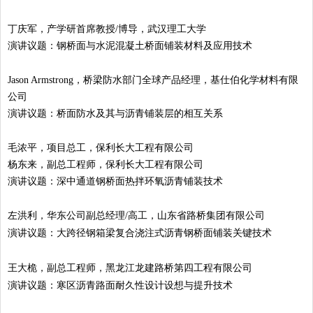
丁庆军，产学研首席教授/博导，武汉理工大学
演讲议题：钢桥面与水泥混凝土桥面铺装材料及应用技术
Jason Armstrong，桥梁防水部门全球产品经理，基仕伯化学材料有限
公司
演讲议题：桥面防水及其与沥青铺装层的相互关系
毛浓平，项目总工，保利长大工程有限公司
杨东来，副总工程师，保利长大工程有限公司
演讲议题：深中通道钢桥面热拌环氧沥青铺装技术
左洪利，华东公司副总经理/高工，山东省路桥集团有限公司
演讲议题：大跨径钢箱梁复合浇注式沥青钢桥面铺装关键技术
王大桅，副总工程师，黑龙江龙建路桥第四工程有限公司
演讲议题：寒区沥青路面耐久性设计设想与提升技术