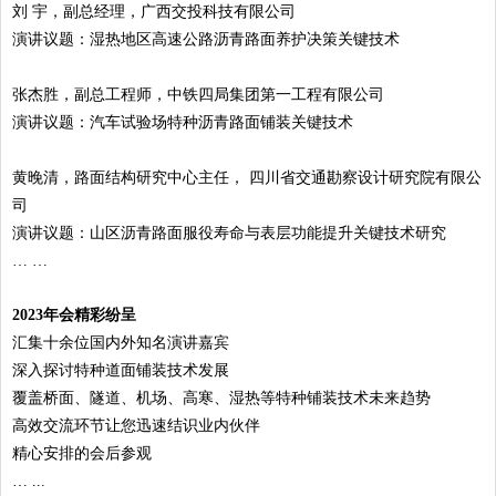
刘 宇，副总经理，广西交投科技有限公司
演讲议题：湿热地区高速公路沥青路面养护决策关键技术
张杰胜，副总工程师，中铁四局集团第一工程有限公司
演讲议题：汽车试验场特种沥青路面铺装关键技术
黄晚清，路面结构研究中心主任， 四川省交通勘察设计研究院有限公
司
演讲议题：山区沥青路面服役寿命与表层功能提升关键技术研究
… …
2023年会精彩纷呈
汇集十余位国内外知名演讲嘉宾
深入探讨特种道面铺装技术发展
覆盖桥面、隧道、机场、高寒、湿热等特种铺装技术未来趋势
高效交流环节让您迅速结识业内伙伴
精心安排的会后参观
… ...