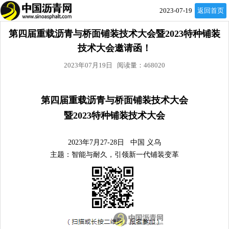
2023-07-19
返回首页
第四届重载沥青与桥面铺装技术大会暨2023特种铺装
技术大会邀请函！
2023年07月19日 阅读量：468020
第四届重载沥青与桥面铺装技术大会
暨2023特种铺装技术大会
2023年7月27-28日 中国 义乌
主题：智能与耐久，引领新一代铺装变革